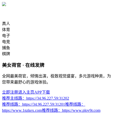
真人
体育
电子
电竞
捕鱼
棋牌
美女荷官 · 在线发牌
全网最美荷官，倾情出演，极致视觉盛宴，多元游戏种类，为
您带来最舒心的游戏体验。
立即注册
进入主页
APP下载
推荐主线路：
https://34.96.227.59:31202
推荐线路：
https://34.96.227.59:31201
推荐线路：
https://www.1nzkex.com
推荐线路：
https://www.plov9r.com