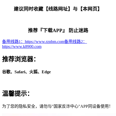
建议同时收藏【线路网址】与【本网页】
推荐『下载APP』 防止迷路
备用线路
1
：
https://www.rznbm.com
备用线路
2
：
https://www.k8900.com
推荐浏览器：
谷歌、Safari、火狐、Edge
温馨提示：
为了您的隐私安全，请勿与"国家反诈中心"APP同设备使用！