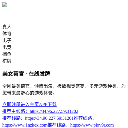
真人
体育
电子
电竞
捕鱼
棋牌
美女荷官 · 在线发牌
全网最美荷官，倾情出演，极致视觉盛宴，多元游戏种类，为
您带来最舒心的游戏体验。
立即注册
进入主页
APP下载
推荐主线路：
https://34.96.227.59:31202
推荐线路：
https://34.96.227.59:31201
推荐线路：
https://www.1nzkex.com
推荐线路：
https://www.plov9r.com