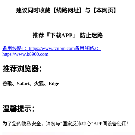
建议同时收藏【线路网址】与【本网页】
推荐『下载APP』 防止迷路
备用线路
1
：
https://www.rznbm.com
备用线路
2
：
https://www.k8900.com
推荐浏览器：
谷歌、Safari、火狐、Edge
温馨提示：
为了您的隐私安全，请勿与"国家反诈中心"APP同设备使用！