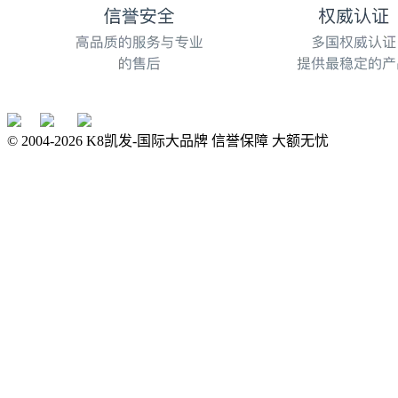
© 2004-
2026
K8凯发-国际大品牌 信誉保障 大额无忧